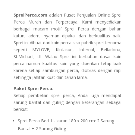
SpreiPerca.com
adalah Pusat Penjualan Online Sprei
Perca Murah dan Terpercaya. Kami menyediakan
berbagai macam motif Sprei Perca dengan bahan
katun, adem, nyaman dipakai dan berkualitas baik.
Sprei ini dibuat dari kain perca sisa pabrik sprei ternama
seperti MYLOVE, Kintakun, Internal, Belladona,
St.Michael, dll. Walau Sprei ini berbahan dasar kain
perca namun kualitas kain yang diberikan tetap baik
karena setiap sambungan perca, diobras dengan rapi
sehingga jahitan kuat dan tahan lama.
Paket Sprei Perca:
Setiap pembelian sprei perca, Anda juga mendapat
sarung bantal dan guling dengan keterangan sebagai
berikut:
Sprei Perca Bed 1 Ukuran 180 x 200 cm: 2 Sarung
Bantal + 2 Sarung Guling