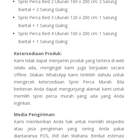
Sprei Perca Bed 2 Ukuran 160 x 200 cm: 2 Sarung
Bantal + 2 Sarung Guling
Sprei Perca Bed 3 Ukuran 120 x 200 cm: 1 Sarung
Bantal + 1 Sarung Guling
Sprei Perca Bed 4 Ukuran 100 x 200 cm: 1 Sarung
Bantal + 1 Sarung Guling
Ketersediaan Produk:
Kami tidak dapat menjamin produk yang tertera di web
selalu ada, mengingat kami juga berjualan secara
offline. Silakan WhatsApp kami terlebih dahulu untuk
mengecek ketersediaan Sprei Perca Murah. Bila
berkenan Anda dapat mengunjungi alamat kami untuk
memilih sprei perca murah yang ada yang Anda
inginkan.
Media Pengiriman:
Kami memberikan Anda hak untuk memilih ekspedisi
atau jasa pengiriman yang sering Anda pakai
diantaranya POS, JNE dan Wahana. Berikut estimasi